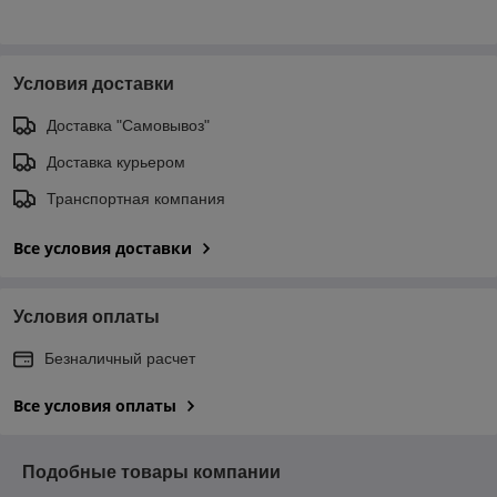
Условия доставки
Доставка "Самовывоз"
Доставка курьером
Транспортная компания
Все условия доставки
Условия оплаты
Безналичный расчет
Все условия оплаты
Подобные товары компании