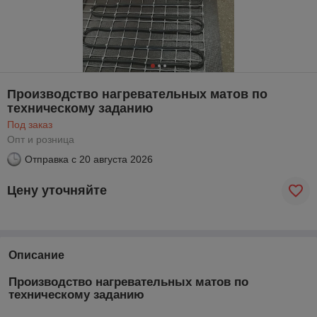
Производство нагревательных матов по
техническому заданию
Под заказ
Опт и розница
Отправка с
20 августа 2026
Цену уточняйте
Описание
Производство нагревательных матов по
техническому заданию