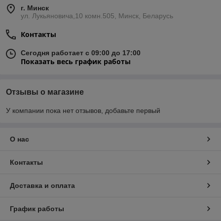
г. Минск
ул. Лукьяновича,10 комн.505, Минск, Беларусь
Контакты
Сегодня работает с 09:00 до 17:00
Показать весь график работы
Отзывы о магазине
У компании пока нет отзывов, добавьте первый
О нас
Контакты
Доставка и оплата
График работы